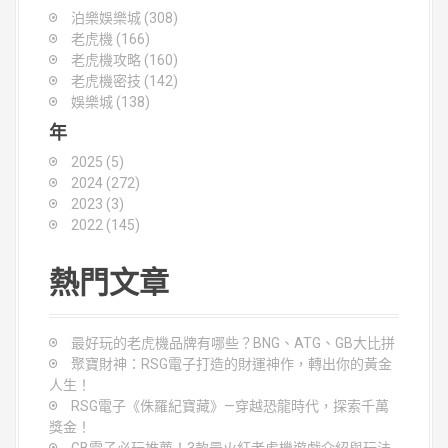
泊樂娛樂城 (308)
老虎機 (166)
老虎機攻略 (160)
老虎機密技 (142)
娛樂城 (138)
年
2025 (5)
2024 (272)
2023 (3)
2022 (145)
熱門文章
最好玩的老虎機品牌有哪些？BNG、ATG、GB大比拼
聚寶財神：RSG電子打造的財運神作，轉出你的黃金
人生！
RSG電子《侏羅紀寶藏》—穿越恐龍時代，探索千萬
獎金！
GB電子必玩推薦！3款最火紅老虎機遊戲介紹與玩法