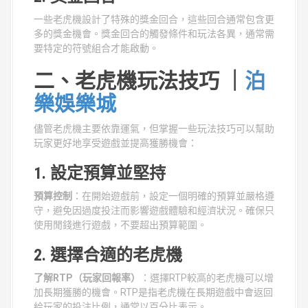
一些老虎機設計了特殊的獎金回合，這些回合通常包含更
多的獎金機會。獎金回合的觸發條件和玩法各異，通常需
要特定的符號組合才能啟動。
二、老虎機玩法技巧 ｜
泊
樂娛樂城
儘管老虎機主要依靠運氣，但掌握一些玩法技巧可以幫助
玩家更好地享受遊戲並提高獲勝機會：
1. 設定預算並堅持
預算控制
：在開始遊戲前，設定一個明確的預算並嚴格遵
守，避免因過度投注而影響遊戲體驗和經濟狀況。確保只
使用閒錢進行遊戲，不要超出預算範圍。
2. 選擇合適的老虎機
了解RTP（玩家回報率）
：選擇RTP較高的老虎機可以增
加長期獲勝的機會。RTP是指老虎機在長期遊戲中會返回
給玩家的投注比例，通常以百分比表示。