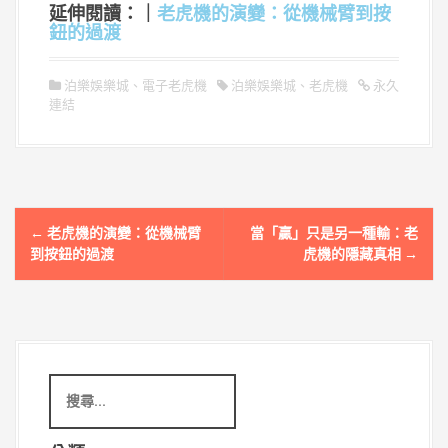
延伸閱讀：｜
老虎機的演變：從機械臂到按
鈕的過渡
泊樂娛樂城
、
電子老虎機
泊樂娛樂城
、
老虎機
永久
連結
文
←
老虎機的演變：從機械臂
當「贏」只是另一種輸：老
章
到按鈕的過渡
虎機的隱藏真相
→
導
覽
搜
尋
關
鍵