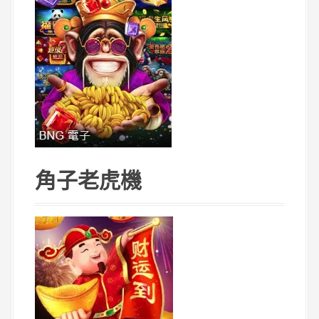
角子老虎機