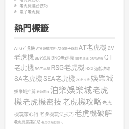
老虎機選台技巧
電子老虎機
熱門標籤
AT老虎機
av
ATG老虎機
ATG遊戲攻略
ATG電子遊戲
老虎機
QT
BNG老虎機
BE老虎機
GB老虎機
GR老虎機
RSG老虎機
老虎機
RSG 遊戲攻略
RG老虎機
娛樂城
SA老虎機
SEA老虎機
ZG老虎機
泊樂娛樂城
老虎
娛樂城推薦
戰神賽特
機
老虎機密技
老虎機攻略
老虎
老虎機破解
機玩家心得
老虎機玩法技巧
老虎機贏錢策略
老虎機選台技巧