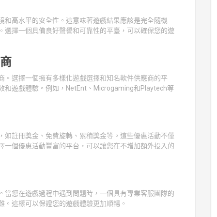
境和高水平的安全性。這意味著遊戲結果應該是完全隨機
。選擇一個具備良好聲譽和可靠性的平臺，可以確保您的遊
應商
商。選擇一個擁有多樣化遊戲選擇和知名軟件供應商的平
驗。例如，NetEnt、Microgaming和Playtech等
，如註冊獎金、免費旋轉、累積獎金等。這些優惠活動不僅
擇一個優惠活動豐富的平台，可以讓您在不增加額外投入的
。當您在遊戲過程中遇到問題時，一個具有專業客服團隊的
難。這樣可以保證您的遊戲體驗更加順暢。