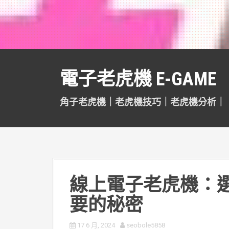
電子老虎機 E-GAME
角子老虎機｜老虎機技巧｜老虎機分析｜
線上電子老虎機：
要的秘密
17 6 月, 2024
seobole5858