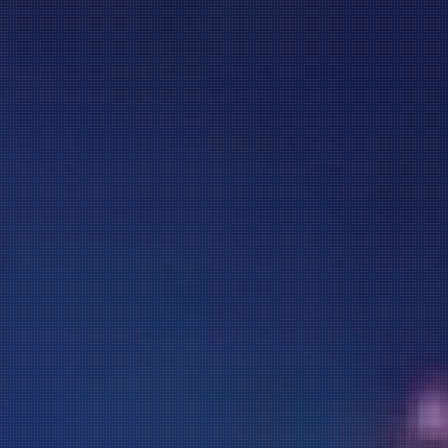
跳
至
主
要
內
容