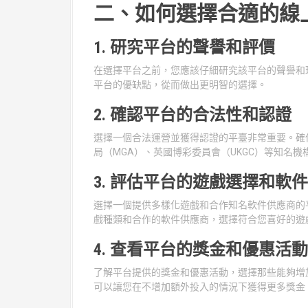
二、如何選擇合適的線
1. 研究平台的聲譽和評價
在選擇平台之前，您應該仔細研究該平台的聲譽和
平台的優缺點，從而做出更明智的選擇。
2. 確認平台的合法性和認證
選擇一個合法運營並獲得認證的平臺非常重要。確
局（MGA）、英國博彩委員會（UKGC）等知名
3. 評估平台的遊戲選擇和軟
選擇一個提供多樣化遊戲和合作知名軟件供應商的
戲種類和合作的軟件供應商，選擇符合您喜好的遊
4. 查看平台的獎金和優惠活動
了解平台提供的獎金和優惠活動，選擇那些能夠增
可以讓您在不增加額外投入的情況下獲得更多獎金