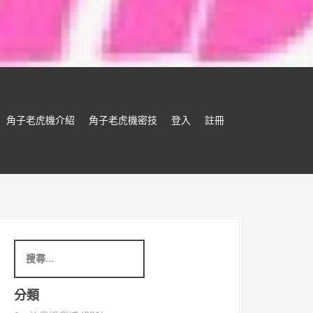
角子老虎機介紹
角子老虎機密技
登入
註冊
搜
尋
關
鍵
分類
字