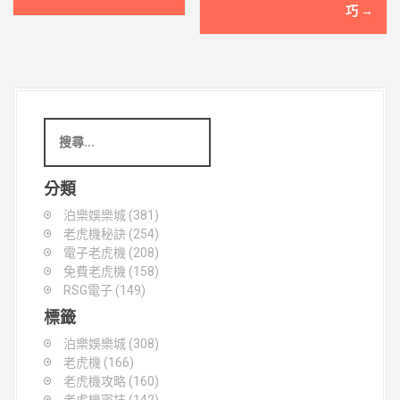
章
巧
→
導
覽
搜
尋
關
鍵
分類
字
泊樂娛樂城 (381)
:
老虎機秘訣 (254)
電子老虎機 (208)
免費老虎機 (158)
RSG電子 (149)
標籤
泊樂娛樂城 (308)
老虎機 (166)
老虎機攻略 (160)