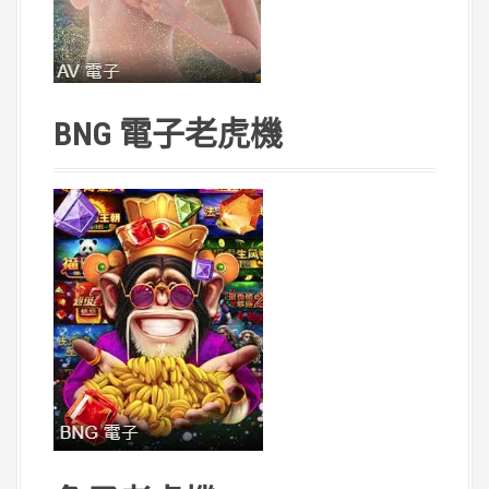
BNG 電子老虎機