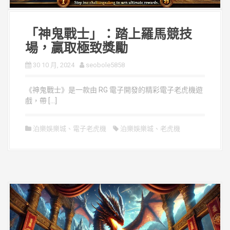
「神鬼戰士」：踏上羅馬競技
場，贏取極致獎勵
30 10 月, 2024
seobole5858
《神鬼戰士》是一款由 RG 電子開發的精彩電子老虎機遊
戲，帶 […]
泊樂娛樂城
、
電子老虎機
泊樂娛樂城
、
老虎機