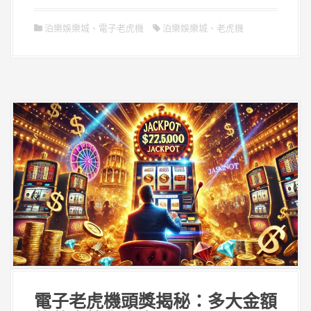
泊樂娛樂城
、
電子老虎機
泊樂娛樂城
、
老虎機
電子老虎機頭獎揭秘：多大金額