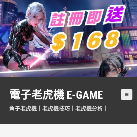
跳
至
主
要
內
容
電子老虎機 E-GAME
角子老虎機｜老虎機技巧｜老虎機分析｜