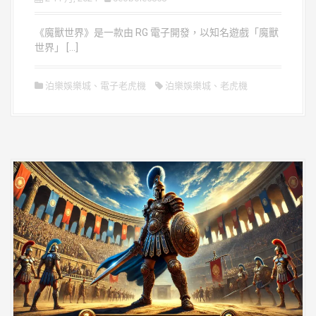
《魔獸世界》是一款由 RG 電子開發，以知名遊戲「魔獸
世界」 […]
泊樂娛樂城
、
電子老虎機
泊樂娛樂城
、
老虎機