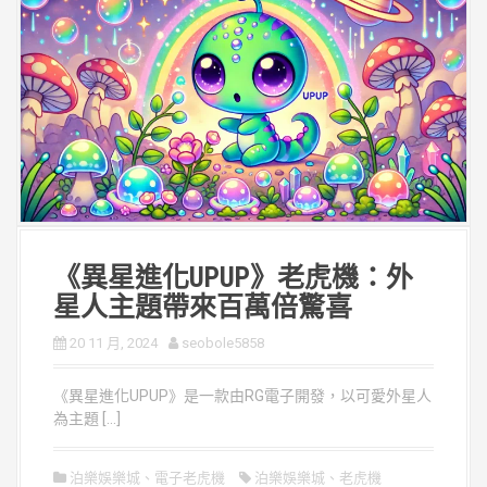
《異星進化UPUP》老虎機：外
星人主題帶來百萬倍驚喜
20 11 月, 2024
seobole5858
《異星進化UPUP》是一款由RG電子開發，以可愛外星人
為主題 […]
泊樂娛樂城
、
電子老虎機
泊樂娛樂城
、
老虎機