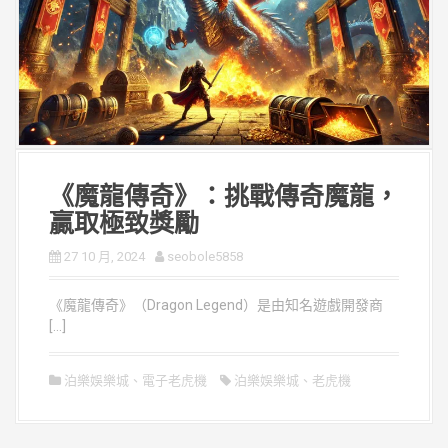
《魔龍傳奇》：挑戰傳奇魔龍，
贏取極致獎勵
27 10 月, 2024
seobole5858
《魔龍傳奇》（Dragon Legend）是由知名遊戲開發商
[…]
泊樂娛樂城
、
電子老虎機
泊樂娛樂城
、
老虎機