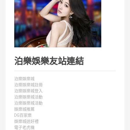
泊樂娛樂友站連結
泊樂娛樂城
泊樂娛樂城註冊
泊樂娛樂城登入
泊樂娛樂城活動
泊樂娛樂城活動
娛樂城推薦
DG百家樂
娛樂城送好禮
電子老虎機