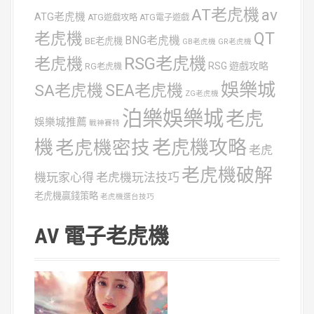
AT老虎機
av
ATG老虎機
ATG遊戲攻略
ATG電子遊戲
老虎機
QT
BNG老虎機
BE老虎機
GB老虎機
GR老虎機
RSG老虎機
老虎機
RSG 遊戲攻略
RG老虎機
娛樂城
SA老虎機
SEA老虎機
ZG老虎機
泊樂娛樂城
老虎
娛樂城推薦
戰神賽特
機
老虎機密技
老虎機攻略
老虎
老虎機破解
機玩家心得
老虎機玩法技巧
老虎機贏錢策略
老虎機選台技巧
AV 電子老虎機