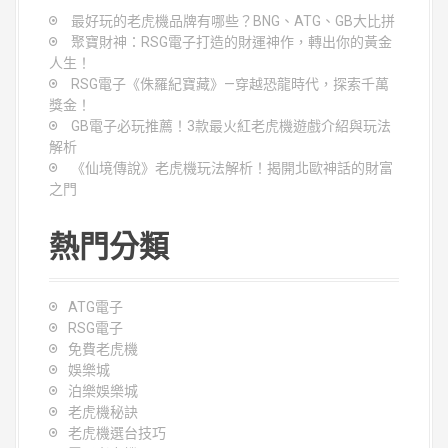
最好玩的老虎機品牌有哪些？BNG、ATG、GB大比拼
聚寶財神：RSG電子打造的財運神作，轉出你的黃金
人生！
RSG電子《侏羅紀寶藏》—穿越恐龍時代，探索千萬
獎金！
GB電子必玩推薦！3款最火紅老虎機遊戲介紹與玩法
解析
《仙境傳說》老虎機玩法解析！揭開北歐神話的財富
之門
熱門分類
ATG電子
RSG電子
免費老虎機
娛樂城
泊樂娛樂城
老虎機秘訣
老虎機選台技巧