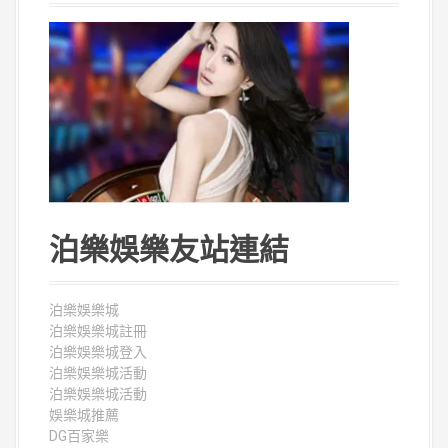
泊樂娛樂友站連結
泊樂娛樂城
泊樂娛樂城註冊
泊樂娛樂城登入
泊樂娛樂城活動
泊樂娛樂城活動
娛樂城推薦
DG百家樂