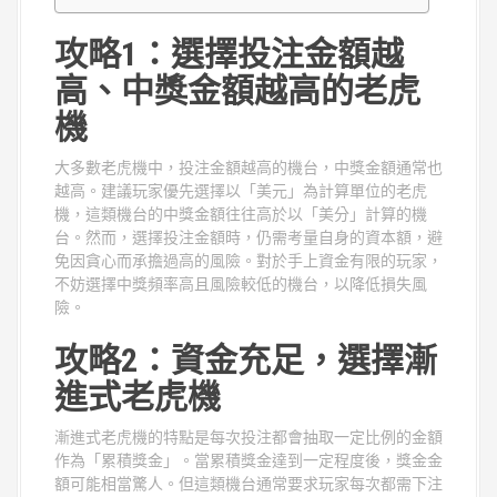
攻略1：選擇投注金額越
高、中獎金額越高的老虎
機
大多數老虎機中，投注金額越高的機台，中獎金額通常也
越高。建議玩家優先選擇以「美元」為計算單位的老虎
機，這類機台的中獎金額往往高於以「美分」計算的機
台。然而，選擇投注金額時，仍需考量自身的資本額，避
免因貪心而承擔過高的風險。對於手上資金有限的玩家，
不妨選擇中獎頻率高且風險較低的機台，以降低損失風
險。
攻略2：資金充足，選擇漸
進式老虎機
漸進式老虎機的特點是每次投注都會抽取一定比例的金額
作為「累積獎金」。當累積獎金達到一定程度後，獎金金
額可能相當驚人。但這類機台通常要求玩家每次都需下注