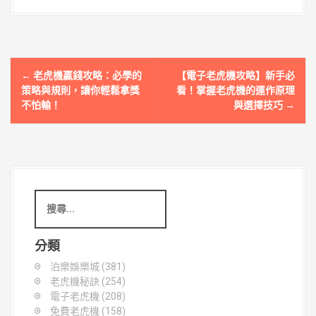
文
←
老虎機贏錢攻略：必學的
【電子老虎機攻略】新手必
章
策略與規則，讓你輕鬆拿獎
看！掌握老虎機的運作原理
不怕輸！
與選擇技巧
→
導
覽
搜
尋
關
鍵
分類
字
泊樂娛樂城 (381)
:
老虎機秘訣 (254)
電子老虎機 (208)
免費老虎機 (158)