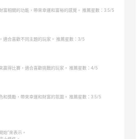
富相關的功能，帶來幸運和富裕的感覺。 推薦星數：3.5/5
適合喜歡不同主題的玩家。 推薦星數：3/5
贏得比賽，適合喜歡挑戰的玩家。 推薦星數：4/5
和獎勵，帶來幸運和財富的氛圍。 推薦星數：3.5/5
開始”來表示。