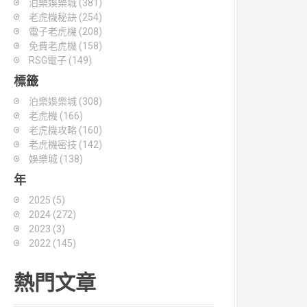
泊樂娛樂城 (381)
:
老虎機秘訣 (254)
電子老虎機 (208)
免費老虎機 (158)
RSG電子 (149)
標籤
泊樂娛樂城 (308)
老虎機 (166)
老虎機攻略 (160)
老虎機密技 (142)
娛樂城 (138)
年
2025 (5)
2024 (272)
2023 (3)
2022 (145)
熱門文章