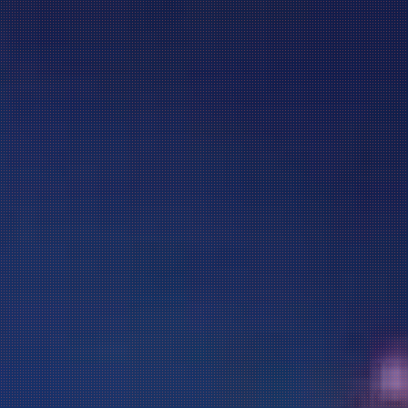
跳
至
主
要
內
容