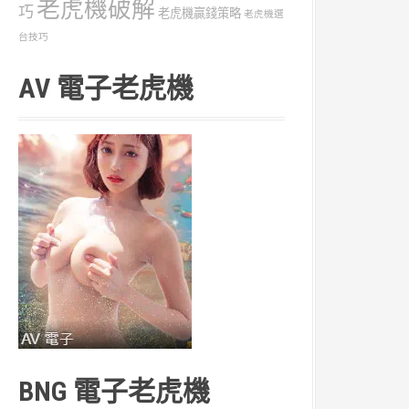
老虎機破解
巧
老虎機贏錢策略
老虎機選
台技巧
AV 電子老虎機
BNG 電子老虎機