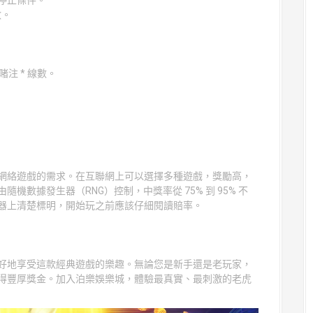
停止條件。
數。
注 * 線數。
。
網絡遊戲的需求。在互聯網上可以選擇多種遊戲，獎勵高，
數據發生器（RNG）控制，中獎率從 75% 到 95% 不
器上清楚標明，開始玩之前應該仔細閱讀賠率。
好地享受這款經典遊戲的樂趣。無論您是新手還是老玩家，
得豐厚獎金。加入泊樂娛樂城，體驗最真實、最刺激的老虎