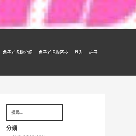
角子老虎機介紹
角子老虎機密技
登入
註冊
搜
尋
關
鍵
分類
字