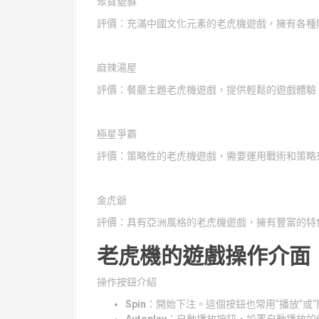
聚寶貔貅
評價：充滿中國文化元素的老虎機遊戲，擁有各種財
麻辣湯屋
評價：餐廳主題老虎機遊戲，提供輕鬆的遊戲體驗，
極星爭霸
評價：策略性的老虎機遊戲，需要運用戰術和策略來
金虎爺
評價：具有亞洲風格的老虎機遊戲，擁有豐富的特色
老虎機的遊戲操作介面
操作按鈕介紹
Spin
：開始下注。這個按鈕也常用“播放”或“