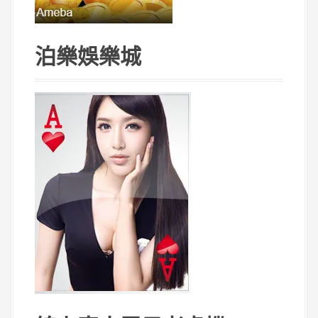
泊樂娛樂城