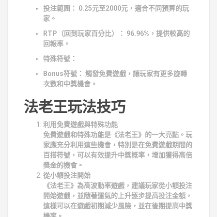
投注範圍： 0.25元至2000元，適合不同預算的玩
家。
RTP（回到玩家百分比）： 96.96%，提供較高的
回報率。
特殊符號：
Bonus符號： 觸發免費遊戲，讓玩家有更多旋轉
次數和中獎機會。
法老王玩法技巧
利用免費遊戲與特殊功能
免費遊戲和特殊功能是《法老王》的一大亮點。玩
家應充分利用這些機會，特別是在免費遊戲期間的
百搭符號，可以有效提升中獎概率，增加獲得高倍
獎金的機會。
從小額投注開始
《法老王》為高波動率遊戲，建議玩家從小額投注
開始遊戲，並隨著運氣的上升逐步提高投注金額，
這樣可以在遊戲初期減少風險，並在後期提高中獎
機率。