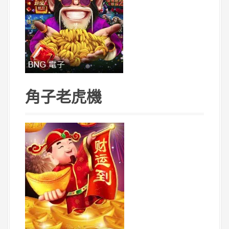
角子老虎機