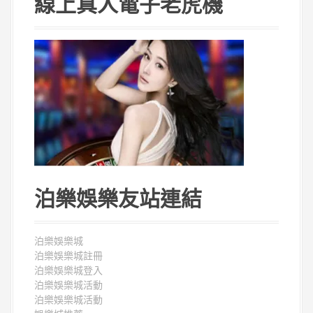
線上真人電子老虎機
泊樂娛樂友站連結
泊樂娛樂城
泊樂娛樂城註冊
泊樂娛樂城登入
泊樂娛樂城活動
泊樂娛樂城活動