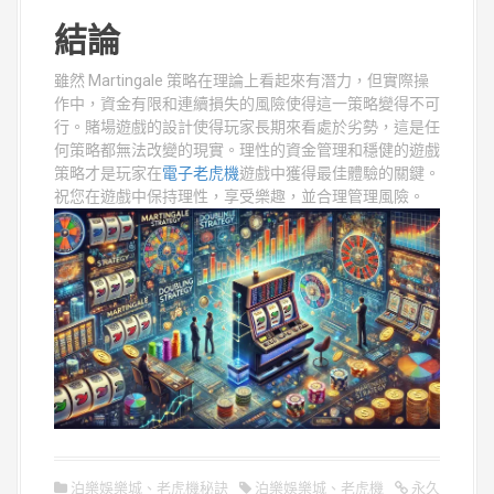
結論
雖然 Martingale 策略在理論上看起來有潛力，但實際操
作中，資金有限和連續損失的風險使得這一策略變得不可
行。賭場遊戲的設計使得玩家長期來看處於劣勢，這是任
何策略都無法改變的現實。理性的資金管理和穩健的遊戲
策略才是玩家在
電子老虎機
遊戲中獲得最佳體驗的關鍵。
祝您在遊戲中保持理性，享受樂趣，並合理管理風險。
泊樂娛樂城
、
老虎機秘訣
泊樂娛樂城
、
老虎機
永久