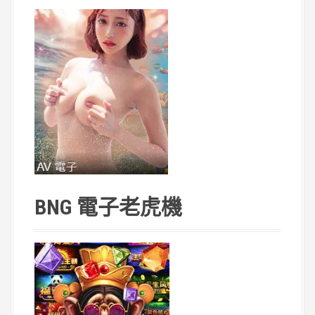
BNG 電子老虎機