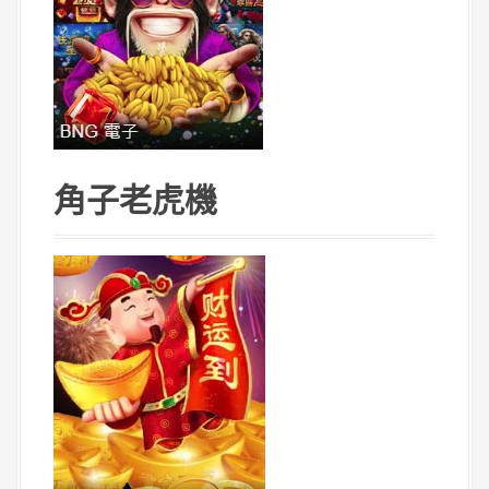
角子老虎機