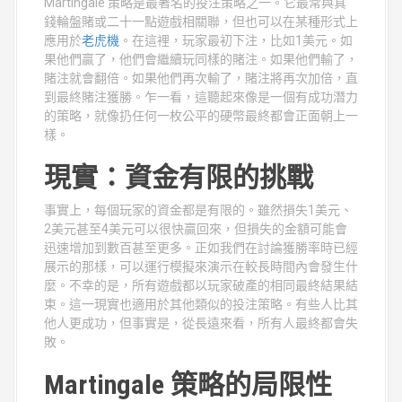
Martingale 策略是最著名的投注策略之一。它最常與真
錢輪盤賭或二十一點遊戲相關聯，但也可以在某種形式上
應用於
老虎機
。在這裡，玩家最初下注，比如1美元。如
果他們贏了，他們會繼續玩同樣的賭注。如果他們輸了，
賭注就會翻倍。如果他們再次輸了，賭注將再次加倍，直
到最終賭注獲勝。乍一看，這聽起來像是一個有成功潛力
的策略，就像扔任何一枚公平的硬幣最終都會正面朝上一
樣。
現實：資金有限的挑戰
事實上，每個玩家的資金都是有限的。雖然損失1美元、
2美元甚至4美元可以很快贏回來，但損失的金額可能會
迅速增加到數百甚至更多。正如我們在討論獲勝率時已經
展示的那樣，可以運行模擬來演示在較長時間內會發生什
麼。不幸的是，所有遊戲都以玩家破產的相同最終結果結
束。這一現實也適用於其他類似的投注策略。有些人比其
他人更成功，但事實是，從長遠來看，所有人最終都會失
敗。
Martingale 策略的局限性