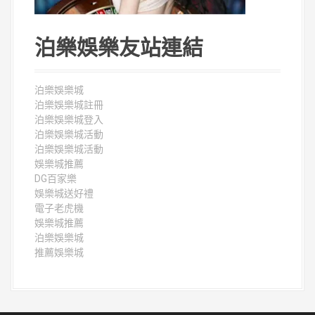
泊樂娛樂友站連結
泊樂娛樂城
泊樂娛樂城註冊
泊樂娛樂城登入
泊樂娛樂城活動
泊樂娛樂城活動
娛樂城推薦
DG百家樂
娛樂城送好禮
電子老虎機
娛樂城推薦
泊樂娛樂城
推薦娛樂城