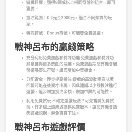
遊戲目標：獲得8個或以上相同符號的組合，即可
獲勝。
投注範圍：0.2元至2000元，適合不同預算的玩
家。
特殊符號：Bonus符號，可觸發免費遊戲。
戰神呂布的贏錢策略
充分利用免費遊戲和特殊功能 免費遊戲和特殊功
能是獲得更多獎勵的關鍵。免費遊戲期間有機會觸
發擴展野生符號，讓您增加中獎機會。
分配資金，逐步提高投注 遊戲的高波動率意味著
回報可能在後期才出現，因此建議以小額投注進行
遊戲，逐步增加投注金額，增加中獎的可能性。
利用免費試玩 不確定遊戲玩法？可先嘗試免費試
玩。許多線上娛樂城提供免費版本，讓您有機會熟
悉遊戲規則，避免盲目下注。
戰神呂布遊戲評價