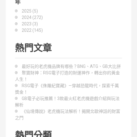
年
2025 (5)
2024 (272)
2023 (3)
2022 (145)
熱門文章
最好玩的老虎機品牌有哪些？BNG、ATG、GB大比拼
聚寶財神：RSG電子打造的財運神作，轉出你的黃金
人生！
RSG電子《侏羅紀寶藏》—穿越恐龍時代，探索千萬
獎金！
GB電子必玩推薦！3款最火紅老虎機遊戲介紹與玩法
解析
《仙境傳說》老虎機玩法解析！揭開北歐神話的財富
之門
熱門分類