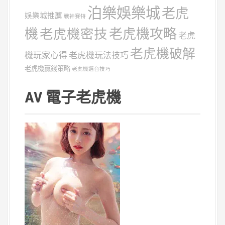
泊樂娛樂城
老虎
娛樂城推薦
戰神賽特
機
老虎機密技
老虎機攻略
老虎
老虎機破解
機玩家心得
老虎機玩法技巧
老虎機贏錢策略
老虎機選台技巧
AV 電子老虎機