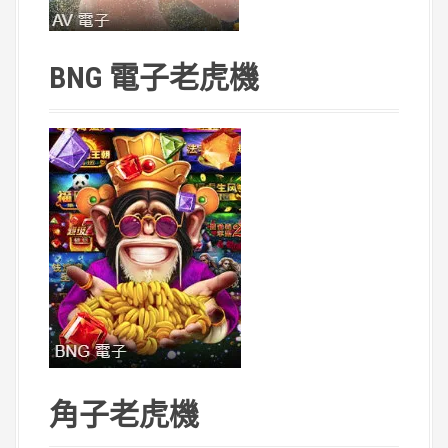
BNG 電子老虎機
角子老虎機