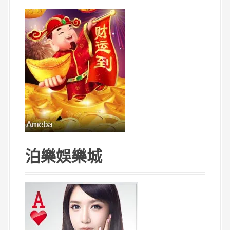
泊樂娛樂城