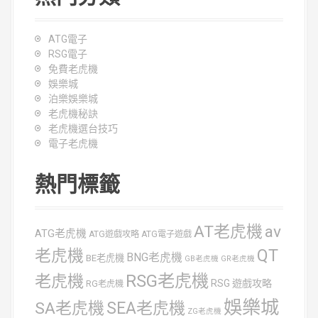
ATG電子
RSG電子
免費老虎機
娛樂城
泊樂娛樂城
老虎機秘訣
老虎機選台技巧
電子老虎機
熱門標籤
AT老虎機
av
ATG老虎機
ATG遊戲攻略
ATG電子遊戲
老虎機
QT
BNG老虎機
BE老虎機
GB老虎機
GR老虎機
RSG老虎機
老虎機
RSG 遊戲攻略
RG老虎機
娛樂城
SA老虎機
SEA老虎機
ZG老虎機