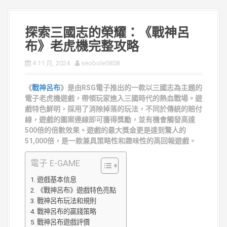
探索三國志的榮耀：《戰神呂
布》老虎機完整攻略
4 11 月, 2024
seobole5858
《
戰神呂布
》是由RSG電子推出的一款以三國志為主題的
電子老虎機遊戲，帶領玩家進入三國時代的熱血戰場。遊
戲特色鮮明，採用了消除掉落的玩法，不同於傳統的賠付
線，遊戲的圖案連線即可獲得獎勵，並有機會觸發高達
500倍的倍數效果。遊戲的最大獎金更是達到驚人的
51,000倍，是一款兼具策略性和趣味性的高回報遊戲。
電子 E-GAME
遊戲基本信息
《戰神呂布》遊戲特色亮點
戰神呂布玩法和規則
戰神呂布的贏錢策略
戰神呂布遊戲評價