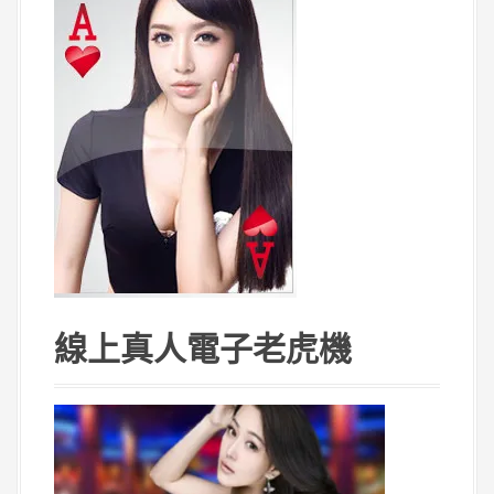
線上真人電子老虎機