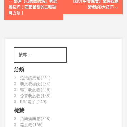
←
掌握【泊樂娛樂城】老虎
【提升中獎機會】掌握拉霸
章
機技巧：莊家嚴禁的五種破
遊戲的3大技巧
→
解方法！
導
覽
搜
尋
關
鍵
分類
字
泊樂娛樂城 (381)
:
老虎機秘訣 (254)
電子老虎機 (208)
免費老虎機 (158)
RSG電子 (149)
標籤
泊樂娛樂城 (308)
老虎機 (166)