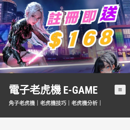
跳
至
主
要
內
容
電子老虎機 E-GAME
角子老虎機｜老虎機技巧｜老虎機分析｜