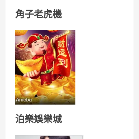
角子老虎機
泊樂娛樂城