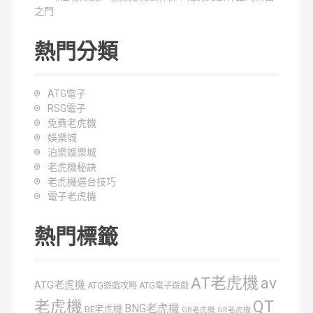
之門
熱門分類
ATG電子
RSG電子
免費老虎機
娛樂城
泊樂娛樂城
老虎機秘訣
老虎機選台技巧
電子老虎機
熱門標籤
AT老虎機
av
ATG老虎機
ATG遊戲攻略
ATG電子遊戲
老虎機
QT
BNG老虎機
BE老虎機
GB老虎機
GR老虎機