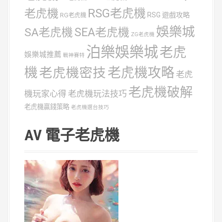
RSG老虎機
老虎機
RSG 遊戲攻略
RG老虎機
娛樂城
SA老虎機
SEA老虎機
ZG老虎機
泊樂娛樂城
老虎
娛樂城推薦
戰神賽特
機
老虎機密技
老虎機攻略
老虎
老虎機破解
機玩家心得
老虎機玩法技巧
老虎機贏錢策略
老虎機選台技巧
AV 電子老虎機