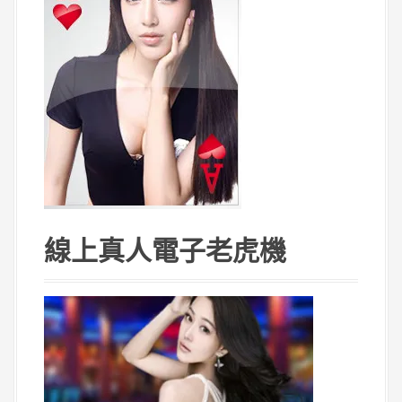
線上真人電子老虎機