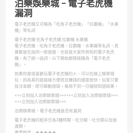
泊樂娛樂城 – 電子老虎機
漏洞
電子老虎機又可稱為「吃角子老虎機」「拉霸機」「水果
機」等名詞
電子老虎機 吃角子老虎機 拉霸機 水果機
電子老虎機、吃角子老虎機、拉霸機、水果機等名詞，其
實都是在說同一款遊戲，也就是大家所熟知的電子老虎
機，為了統一說詞，以下開始都將統稱為「電子老虎
機」。
如果你是很喜歡玩電子老虎機的人，可以在線上娛樂城
玩，因為真的是超級方便而且賺錢的速度很快，玩家只要
投注金額，即可啟動按鈕，每局不到一分鐘就知道結果。
<<<立刻加入泊樂娛樂城>>><<<立刻加入泊樂娛樂城>>>
<<<立刻加入泊樂娛樂城>>>
泊樂娛樂城 – 電子老虎機是否有漏洞
電子老虎機的程序分為3種時期，吃分期、吐分期以及過
渡期。
重要程度：★★★★★