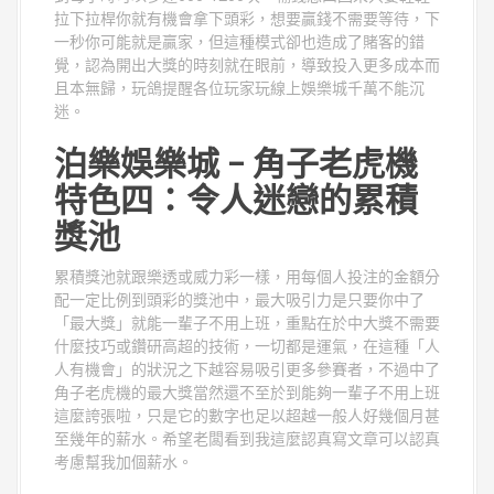
拉下拉桿你就有機會拿下頭彩，想要贏錢不需要等待，下
一秒你可能就是贏家，但這種模式卻也造成了賭客的錯
覺，認為開出大獎的時刻就在眼前，導致投入更多成本而
且本無歸，玩鴿提醒各位玩家玩線上娛樂城千萬不能沉
迷。
泊樂娛樂城 – 角子老虎機
特色四：令人迷戀的累積
獎池
累積獎池就跟樂透或威力彩一樣，用每個人投注的金額分
配一定比例到頭彩的獎池中，最大吸引力是只要你中了
「最大獎」就能一輩子不用上班，重點在於中大獎不需要
什麼技巧或鑽研高超的技術，一切都是運氣，在這種「人
人有機會」的狀況之下越容易吸引更多參賽者，不過中了
角子老虎機的最大獎當然還不至於到能夠一輩子不用上班
這麼誇張啦，只是它的數字也足以超越一般人好幾個月甚
至幾年的薪水。希望老闆看到我這麼認真寫文章可以認真
考慮幫我加個薪水。