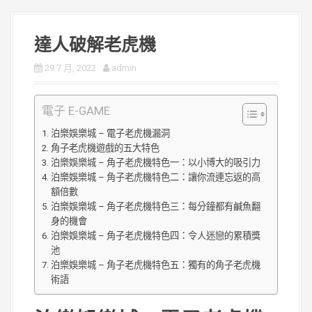
達人破解老虎機
29 7 月, 2022
admin
電子 E-GAME
泊樂娛樂城 – 電子老虎機漏洞
角子老虎機遊戲的五大特色
泊樂娛樂城 – 角子老虎機特色一：以小博大的吸引力
泊樂娛樂城 – 角子老虎機特色二：讓你流連忘返的高
額倍數
泊樂娛樂城 – 角子老虎機特色三：每分鐘都有鹹魚翻
身的機會
泊樂娛樂城 – 角子老虎機特色四：令人迷戀的累積獎
池
泊樂娛樂城 – 角子老虎機特色五：獨有的角子老虎機
術語