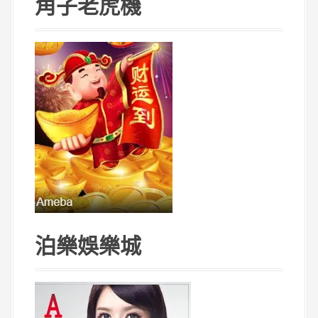
角子老虎機
泊樂娛樂城