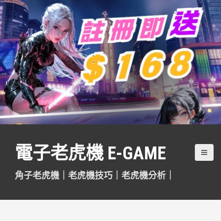
跳
至
主
要
內
容
電子老虎機 E-GAME
角子老虎機｜老虎機技巧｜老虎機分析｜