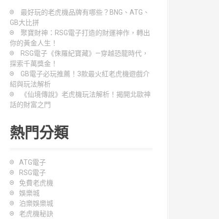
最好玩的老虎機品牌有哪些？BNG、ATG、
GB大比拼
聚寶財神：RSG電子打造的財運神作，轉出
你的黃金人生！
RSG電子《侏羅紀寶藏》—穿越恐龍時代，
探索千萬獎金！
GB電子必玩推薦！3款最火紅老虎機遊戲介
紹與玩法解析
《仙境傳說》老虎機玩法解析！揭開北歐神
話的財富之門
熱門分類
ATG電子
RSG電子
免費老虎機
娛樂城
泊樂娛樂城
老虎機秘訣