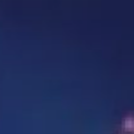
跳
至
主
要
內
容