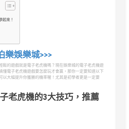
學起來！
泊樂娛樂城>>>
輕鬆的遊戲就是電子老虎機嗎？現在娛樂城的電子老虎機遊
搞懂電子老虎機遊戲要怎麼玩才會贏，那你一定要知道以下
可以大幅提升你獲勝的機率喔！尤其是初學者更是一定要
電子老虎機的3大技巧，推薦