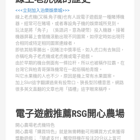
<<<立刻加入泊樂娛樂城>>>
線上老虎機(又稱:角子機)也有人說電子遊戲是一種賭博機
器，經常可在賭場，或者專設角子機的娛樂城所見到。
玩法是將「角子」（吳語詞，意為硬幣）投入機器，接著
機器屏幕上會隨機滾動出現不同圖案，如停定時如出現符
合相同或特定相同圖案連線者，
即依其賠率勝出。因賭注中獎率低，如入虎口有去無回，
亦稱吃角子老虎機或老虎機或電子遊戲。
由於早期的機台側面有一條拉杆，所以也被稱作拉霸。在
台灣它與柏青哥彈珠機常在一起俗稱柏青嫂。
叫它水果機的人也不少，原因是機上常有水果圖案。
加上Slot這字翻譯過來有投幣口、狹長型凹槽意思，網路
很多英文直翻的文章也用「插槽」這字眼來稱呼。
電子遊戲推薦RSG開心農場
開心農場老虎機特色
開心農場「購買特色」就是無需轉動可用購買方式來獲得
獎勵遊戲；「隨處支付」觸發時機在投注20分以上皆可