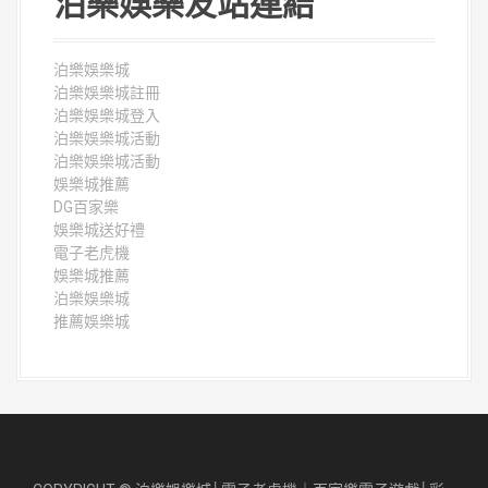
泊樂娛樂友站連結
泊樂娛樂城
泊樂娛樂城註冊
泊樂娛樂城登入
泊樂娛樂城活動
泊樂娛樂城活動
娛樂城推薦
DG百家樂
娛樂城送好禮
電子老虎機
娛樂城推薦
泊樂娛樂城
推薦娛樂城