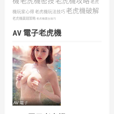
機
老虎機密技
老虎機攻略
老虎
老虎機破解
機玩家心得
老虎機玩法技巧
老虎機贏錢策略
老虎機選台技巧
AV 電子老虎機