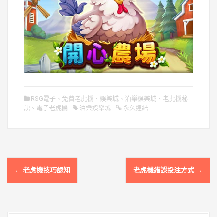
RSG電子
、
免費老虎機
、
娛樂城
、
泊樂娛樂城
、
老虎機秘
訣
、
電子老虎機
泊樂娛樂城
永久連結
文
←
老虎機技巧認知
老虎機錯誤投注方式
→
章
導