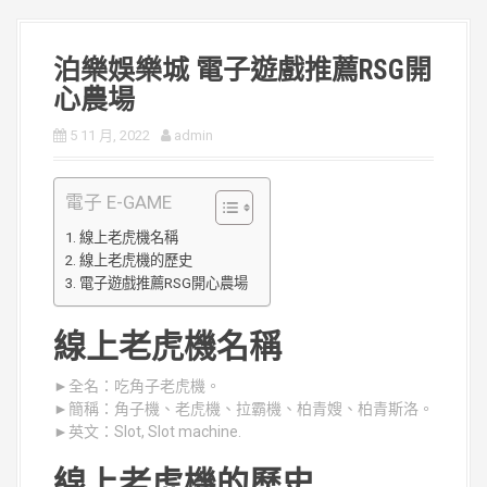
泊樂娛樂城 電子遊戲推薦RSG開
心農場
5 11 月, 2022
admin
電子 E-GAME
線上老虎機名稱
線上老虎機的歷史
電子遊戲推薦RSG開心農場
線上老虎機名稱
►全名：吃角子老虎機。
►簡稱：角子機、老虎機、拉霸機、柏青嫂、柏青斯洛。
►英文：Slot, Slot machine.
線上老虎機的歷史