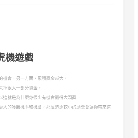
虎機遊戲
的機會，另一方面，累積獎金越大，
失掉很大一部分資金。
以這就是為什麼你很少有機會贏得大頭獎。
更大的獲勝機率和機會，那麼追逐較小的頭獎會讓你帶來這