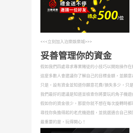
<<<立刻加入泊樂娛樂城>>>
妥善管理你的資金
假如我們四處尋求專業賭徒的小技巧以開始操作在
這麼多數人會建議你了解自己的目標金額，並願意
只是，設有資金並知道你願意花費/損失多少，只
我們最好的建議是知道並檢查你將要玩的角子機遊
假如你的資金很少，那麼你就不想在每次旋轉時都
尋找你負擔得起的老虎機遊戲，並挑選適合自己預
最重要的是，玩得開心！