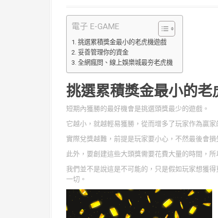
電子 E-GAME
挑選累積獎金最小的老虎機遊戲
妥善管理你的資金
全網瘋問、線上娛樂城最夯老虎機
挑選累積獎金最小的老
短期內獲勝的最好機會是挑選頭獎最少的遊戲。
它越小，就越輕易獲勝，從而增多了玩家作為贏家
實際兌獎越難，前提是玩家要小心，不然最後會損
此外，要創建這些大頭獎需要花費大量的時間，所
我們並不是說這是不可能的，只是假如玩家想獲得
一切。