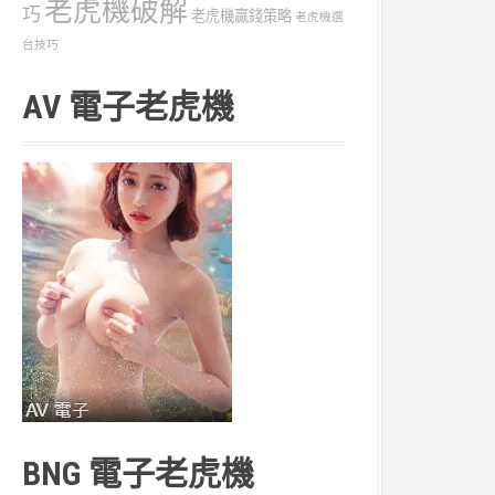
老虎機破解
巧
老虎機贏錢策略
老虎機選
台技巧
AV 電子老虎機
BNG 電子老虎機